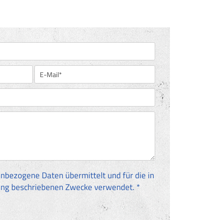
nbezogene Daten übermittelt und für die in
ung beschriebenen Zwecke verwendet. *