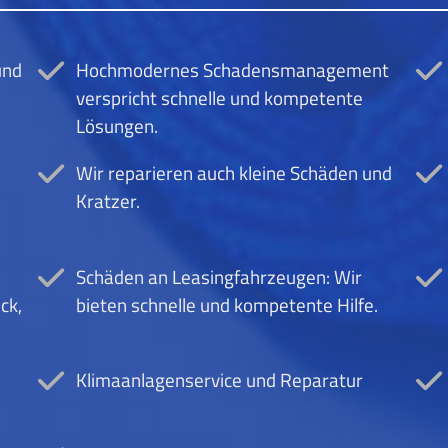
und
Hochmodernes Schadensmanagement
verspricht schnelle und kompetente
Lösungen.
Wir reparieren auch kleine Schäden und
Kratzer.
Schäden an Leasingfahrzeugen: Wir
ck,
bieten schnelle und kompetente Hilfe.
Klimaanlagenservice und Reparatur