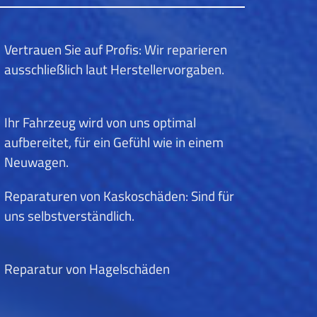
Vertrauen Sie auf Profis: Wir reparieren
ausschließlich laut Herstellervorgaben.
Ihr Fahrzeug wird von uns optimal
aufbereitet, für ein Gefühl wie in einem
Neuwagen.
Reparaturen von Kaskoschäden: Sind für
uns selbstverständlich.
Reparatur von Hagelschäden