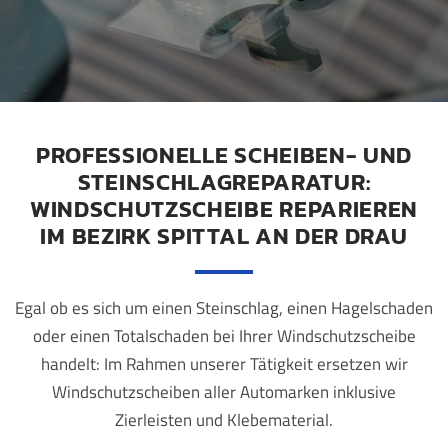
PROFESSIONELLE SCHEIBEN- UND
STEINSCHLAGREPARATUR:
WINDSCHUTZSCHEIBE REPARIEREN
IM BEZIRK SPITTAL AN DER DRAU
Egal ob es sich um einen Steinschlag, einen Hagelschaden
oder einen Totalschaden bei Ihrer Windschutzscheibe
handelt: Im Rahmen unserer Tätigkeit ersetzen wir
Windschutzscheiben aller Automarken inklusive
Zierleisten und Klebematerial.