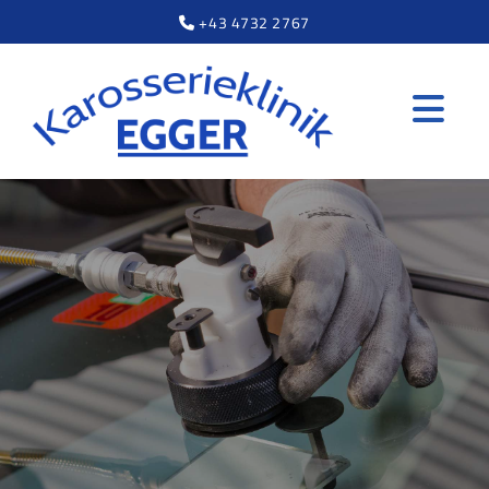
+43 4732 2767
