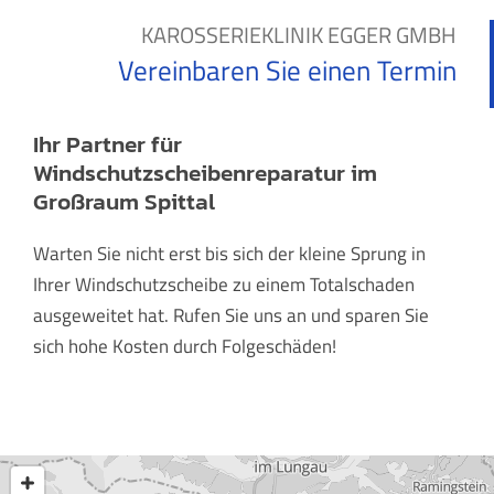
KAROSSERIEKLINIK EGGER GMBH
Vereinbaren Sie einen Termin
Ihr Partner für
Windschutzscheibenreparatur im
Großraum Spittal
Warten Sie nicht erst bis sich der kleine Sprung in
Ihrer Windschutzscheibe zu einem Totalschaden
ausgeweitet hat. Rufen Sie uns an und sparen Sie
sich hohe Kosten durch Folgeschäden!