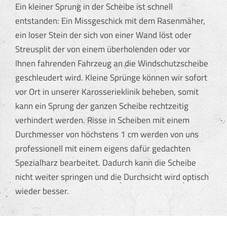
Ein kleiner Sprung in der Scheibe ist schnell
entstanden: Ein Missgeschick mit dem Rasenmäher,
ein loser Stein der sich von einer Wand löst oder
Streusplit der von einem überholenden oder vor
Ihnen fahrenden Fahrzeug an die Windschutzscheibe
geschleudert wird. Kleine Sprünge können wir sofort
vor Ort in unserer Karosserieklinik beheben, somit
kann ein Sprung der ganzen Scheibe rechtzeitig
verhindert werden. Risse in Scheiben mit einem
Durchmesser von höchstens 1 cm werden von uns
professionell mit einem eigens dafür gedachten
Spezialharz bearbeitet. Dadurch kann die Scheibe
nicht weiter springen und die Durchsicht wird optisch
wieder besser.