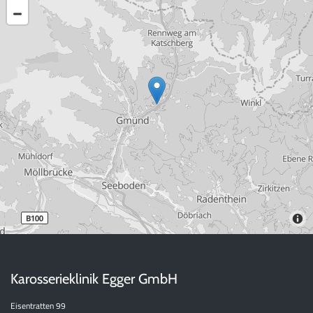
Karosserieklinik Egger GmbH
Eisentratten 99