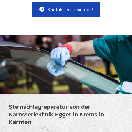
Kontaktieren Sie uns!
Steinschlagreparatur von der
Karosserieklinik Egger in Krems in
Kärnten